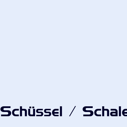
Schüssel / Schal