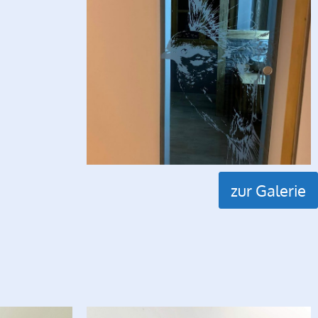
zur Galerie