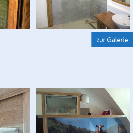
zur Galerie