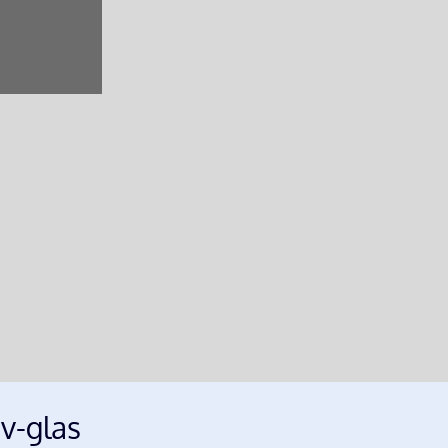
v-glas