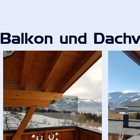
Balkon und Dachv