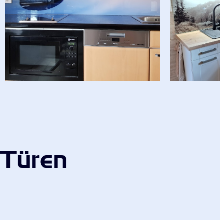
Türen