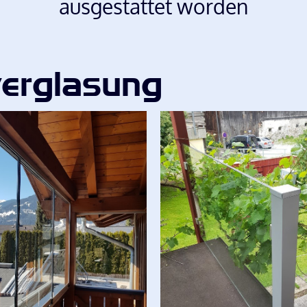
ausgestattet worden
erglasung