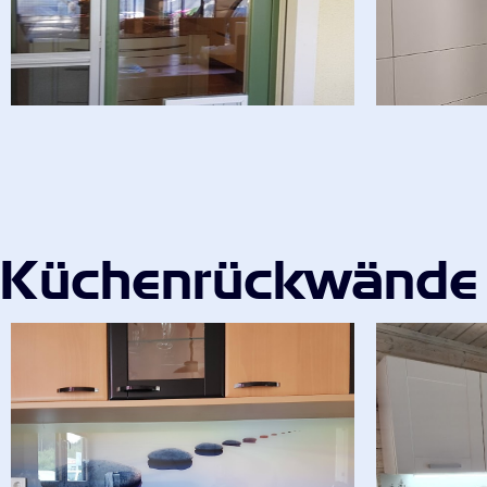
Küchenrückwände