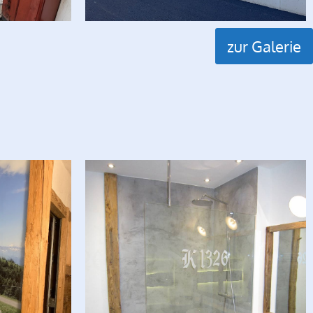
zur Galerie