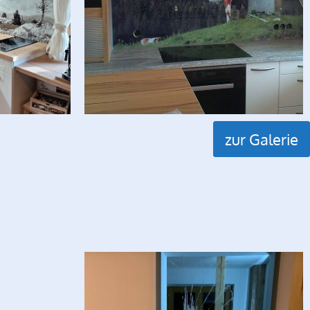
zur Galerie