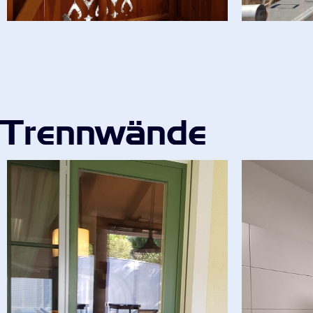
Trennwände