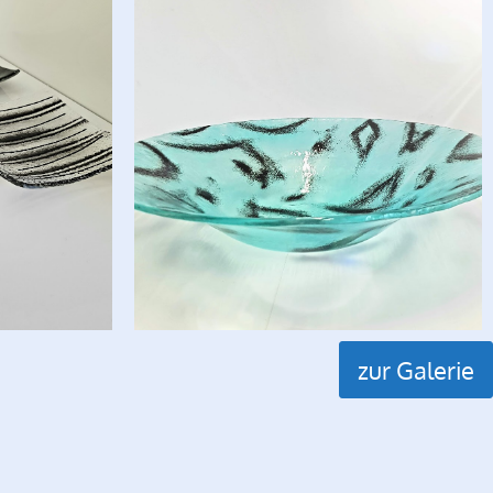
zur Galerie